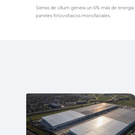
Sierras de Ullum genera un 6% más de energía 
paneles fotovoltaicos monofaciales.