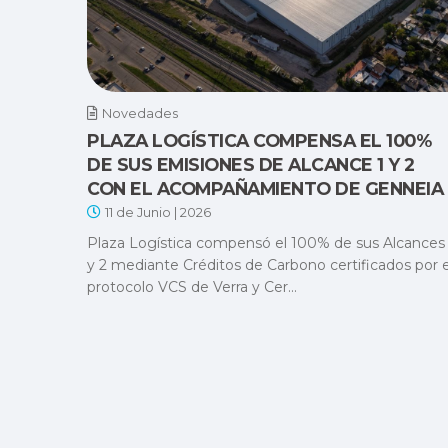
Novedades
PLAZA LOGÍSTICA COMPENSA EL 100%
DE SUS EMISIONES DE ALCANCE 1 Y 2
CON EL ACOMPAÑAMIENTO DE GENNEIA
11 de Junio | 2026
Plaza Logística compensó el 100% de sus Alcances 
y 2 mediante Créditos de Carbono certificados por e
protocolo VCS de Verra y Cer...