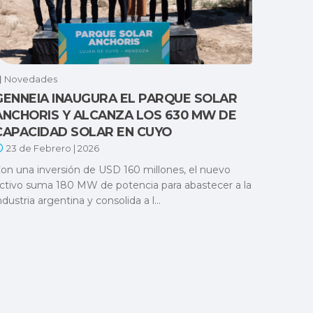
Novedades
GENNEIA INAUGURA EL PARQUE SOLAR
ANCHORIS Y ALCANZA LOS 630 MW DE
CAPACIDAD SOLAR EN CUYO
23 de Febrero | 2026
on una inversión de USD 160 millones, el nuevo
ctivo suma 180 MW de potencia para abastecer a la
ndustria argentina y consolida a l...