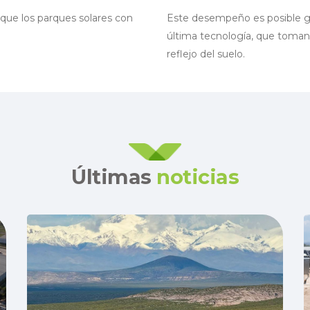
que los parques solares con
Este desempeño es posible gra
última tecnología, que toman 
reflejo del suelo.
Últimas
noticias