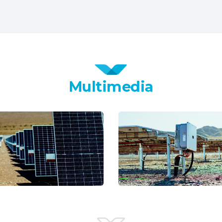
Multimedia