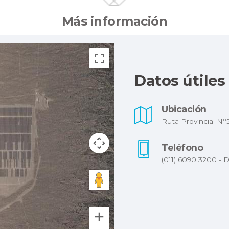
Más información
Datos útiles
Ubicación
Ruta Provincial N°
Teléfono
(011) 6090 3200 - D