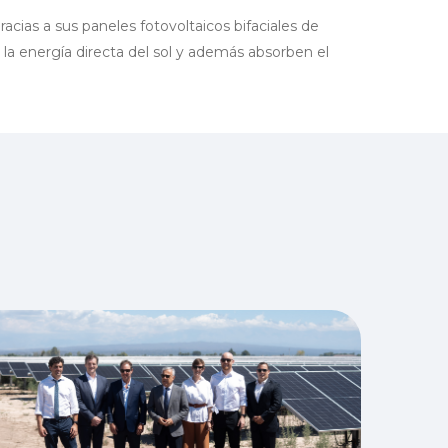
cias a sus paneles fotovoltaicos bifaciales de
la energía directa del sol y además absorben el