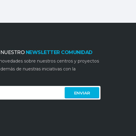
A NUESTRO
NEWSLETTER COMUNIDAD
s novedades sobre nuestros centros y proyectos
demás de nuestras iniciativas con la
ENVIAR