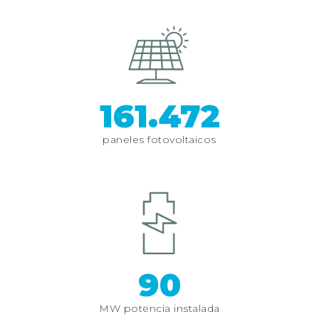
161.472
paneles fotovoltaicos
90
MW potencia instalada