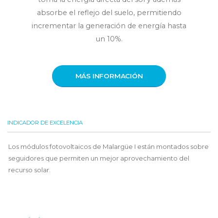
absorbe el reflejo del suelo, permitiendo
incrementar la generación de energía hasta
un 10%.
MÁS INFORMACIÓN
INDICADOR DE EXCELENCIA
Los módulos fotovoltaicos de Malargüe I están montados sobre
seguidores que permiten un mejor aprovechamiento del
recurso solar.