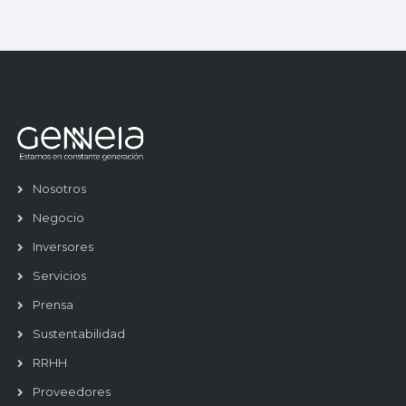
Nosotros
Negocio
Inversores
Servicios
Prensa
Sustentabilidad
RRHH
Proveedores