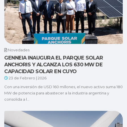
Novedades
GENNEIA INAUGURA EL PARQUE SOLAR
ANCHORIS Y ALCANZA LOS 630 MW DE
CAPACIDAD SOLAR EN CUYO
23 de Febrero | 2026
Con una inversión de USD 160 millones, el nuevo activo suma 180
MW de potencia para abastecer a la industria argentina y
consolida a l...