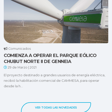
Comunicados
COMIENZA A OPERAR EL PARQUE EÓLICO
CHUBUT NORTE II DE GENNEIA
29 de Marzo | 2021
El proyecto destinado a grandes usuarios de energía eléctrica,
recibió la habilitación comercial de CAMMESA, para operar
desde la h...
VER TODAS LAS NOVEDADES