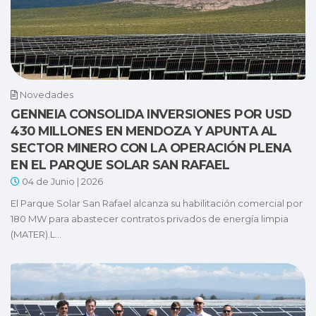
Novedades
GENNEIA CONSOLIDA INVERSIONES POR USD
430 MILLONES EN MENDOZA Y APUNTA AL
SECTOR MINERO CON LA OPERACIÓN PLENA
EN EL PARQUE SOLAR SAN RAFAEL
04 de Junio | 2026
El Parque Solar San Rafael alcanza su habilitación comercial por
180 MW para abastecer contratos privados de energía limpia
(MATER).L...