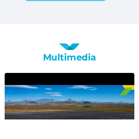
Multimedia