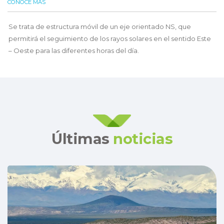
CONOCÉ MÁS
Se trata de estructura móvil de un eje orientado NS, que
permitirá el seguimiento de los rayos solares en el sentido Este
– Oeste para las diferentes horas del día.
Últimas
noticias