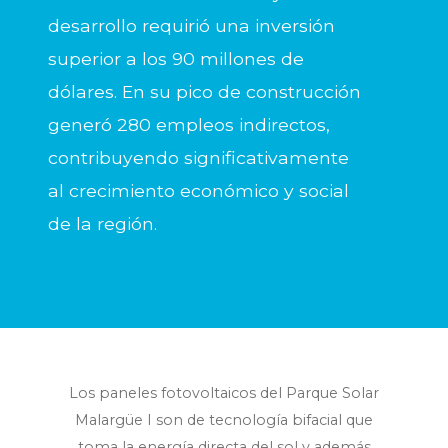
desarrollo requirió una inversión
superior a los 90 millones de
dólares. En su pico de construcción
generó 280 empleos indirectos,
contribuyendo significativamente
al crecimiento económico y social
de la región.
Los paneles fotovoltaicos del Parque Solar
Malargüe I son de tecnología bifacial que
toma la energía directa del sol y además