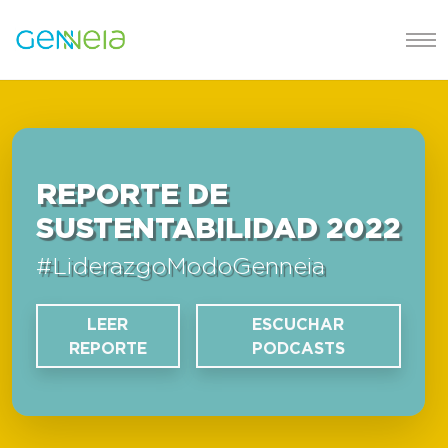
REPORTE DE
SUSTENTABILIDAD 2022
#LiderazgoModoGenneia
LEER
ESCUCHAR
REPORTE
PODCASTS​