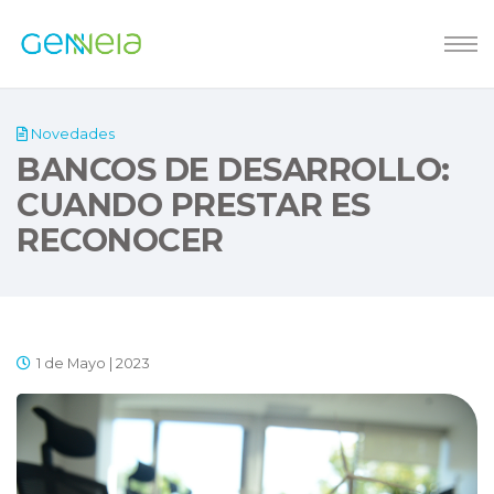
Novedades
BANCOS DE DESARROLLO:
CUANDO PRESTAR ES
RECONOCER
1 de Mayo | 2023