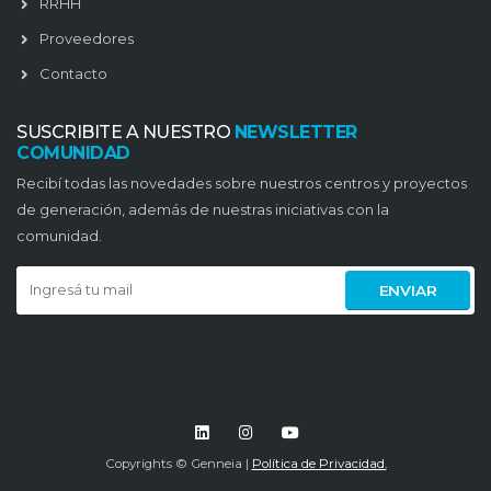
RRHH
Proveedores
Contacto
SUSCRIBITE A NUESTRO
NEWSLETTER
COMUNIDAD
Recibí todas las novedades sobre nuestros centros y proyectos
de generación, además de nuestras iniciativas con la
comunidad.
ENVIAR
Copyrights © Genneia |
Política de Privacidad.