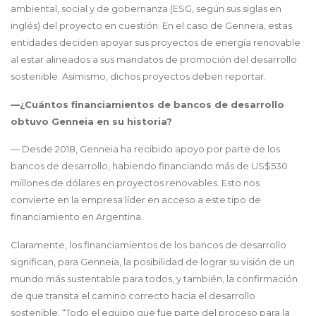
ambiental, social y de gobernanza (ESG, según sus siglas en
inglés) del proyecto en cuestión. En el caso de Genneia, estas
entidades deciden apoyar sus proyectos de energía renovable
al estar alineados a sus mandatos de promoción del desarrollo
sostenible. Asimismo, dichos proyectos deben reportar.
—¿Cuántos financiamientos de bancos de desarrollo
obtuvo Genneia en su historia?
— Desde 2018, Genneia ha recibido apoyo por parte de los
bancos de desarrollo, habiendo financiando más de US$530
millones de dólares en proyectos renovables. Esto nos
convierte en la empresa líder en acceso a este tipo de
financiamiento en Argentina.
Claramente, los financiamientos de los bancos de desarrollo
significan, para Genneia, la posibilidad de lograr su visión de un
mundo más sustentable para todos, y también, la confirmación
de que transita el camino correcto hacia el desarrollo
sostenible. “Todo el equipo que fue parte del proceso para la