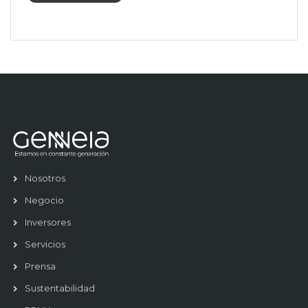
Nosotros
Negocio
Inversores
Servicios
Prensa
Sustentabilidad