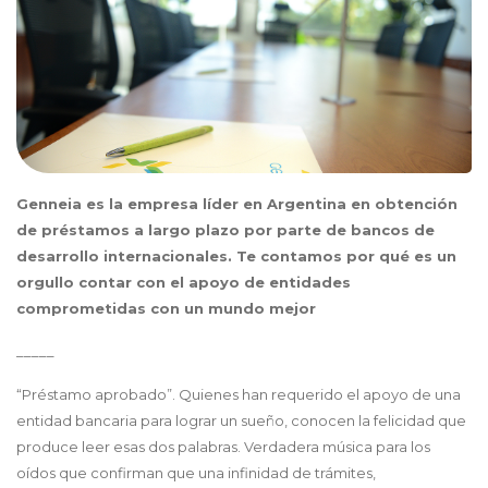
Genneia es la empresa líder en Argentina en obtención
de préstamos a largo plazo por parte de bancos de
desarrollo internacionales. Te contamos por qué es un
orgullo contar con el apoyo de entidades
comprometidas con un mundo mejor
_____
“Préstamo aprobado”. Quienes han requerido el apoyo de una
entidad bancaria para lograr un sueño, conocen la felicidad que
produce leer esas dos palabras. Verdadera música para los
oídos que confirman que una infinidad de trámites,