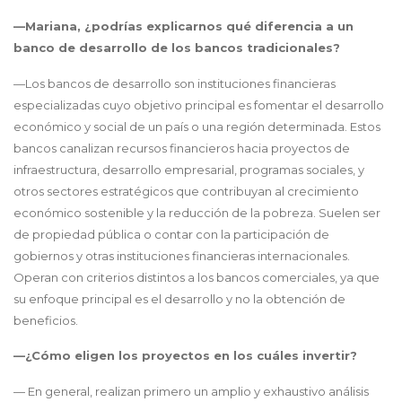
—Mariana, ¿podrías explicarnos qué diferencia a un
banco de desarrollo de los bancos tradicionales?
—Los bancos de desarrollo son instituciones financieras
especializadas cuyo objetivo principal es fomentar el desarrollo
económico y social de un país o una región determinada. Estos
bancos canalizan recursos financieros hacia proyectos de
infraestructura, desarrollo empresarial, programas sociales, y
otros sectores estratégicos que contribuyan al crecimiento
económico sostenible y la reducción de la pobreza. Suelen ser
de propiedad pública o contar con la participación de
gobiernos y otras instituciones financieras internacionales.
Operan con criterios distintos a los bancos comerciales, ya que
su enfoque principal es el desarrollo y no la obtención de
beneficios.
—¿Cómo eligen los proyectos en los cuáles invertir?
— En general, realizan primero un amplio y exhaustivo análisis