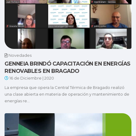
Novedades
GENNEIA BRINDÓ CAPACITACIÓN EN ENERGÍAS
RENOVABLES EN BRAGADO
16 de Diciembre | 2020
La empresa que opera la Central Térmica de Bragado realizó
una clase abierta en materia de operación y mantenimiento de
energías re...