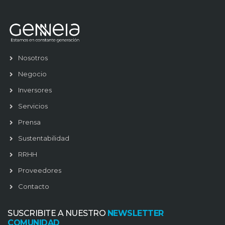
Nosotros
Negocio
Inversores
Servicios
Prensa
Sustentabilidad
RRHH
Proveedores
Contacto
SUSCRIBITE A NUESTRO
NEWSLETTER
COMUNIDAD