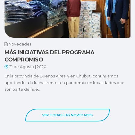
Novedades
MÁS INICIATIVAS DEL PROGRAMA
COMPROMISO
21 de Agosto | 2020
En la provincia de Buenos Aires, y en Chubut, continuamos
aportando a la lucha frente a la pandemia en localidades que
son parte de nue...
VER TODAS LAS NOVEDADES