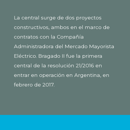
La central surge de dos proyectos
constructivos, ambos en el marco de
contratos con la Compañía
Administradora del Mercado Mayorista
Eléctrico. Bragado II fue la primera
central de la resolución 21/2016 en
entrar en operación en Argentina, en
febrero de 2017.