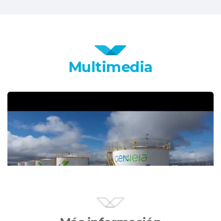
Multimedia