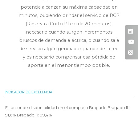
potencia alcanzan su máxima capacidad en
minutos, pudiendo brindar el servicio de RCP
(Reserva a Corto Plazo de 20 minutos),
necesario cuando surgen incrementos
bruscos de demanda eléctrica, o cuando sale
de servicio algún generador grande de la red
y es necesario compensar esa pérdida de
aporte en el menor tiempo posible.
INDICADOR DE EXCELENCIA
El factor de disponibilidad en el complejo Bragado:Bragado II:
91,6% Bragado III: 99,4%