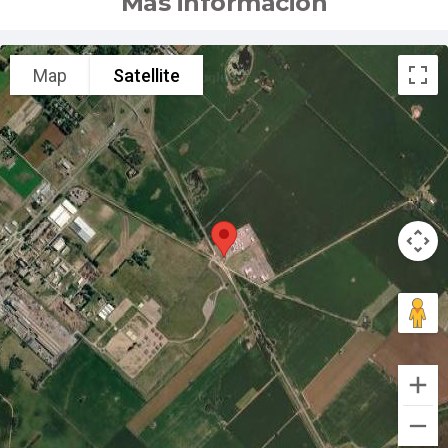
Más información
Map
Satellite