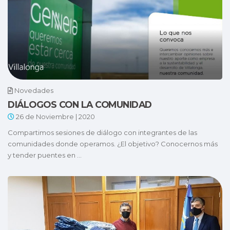
Novedades
DIÁLOGOS CON LA COMUNIDAD
26 de Noviembre | 2020
Compartimos sesiones de diálogo con integrantes de las
comunidades donde operamos. ¿El objetivo? Conocernos más
y tender puentes en ...