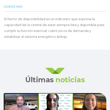
CONOCÉ MÁS
El factor de disponibilidad es un indicador que expresa la
capacidad de la central de estar siempre lista y disponible para
cumplir su función esencial: cubrir picos de demanda y
estabilizar el sistema energético.&nbsp;
Últimas
noticias