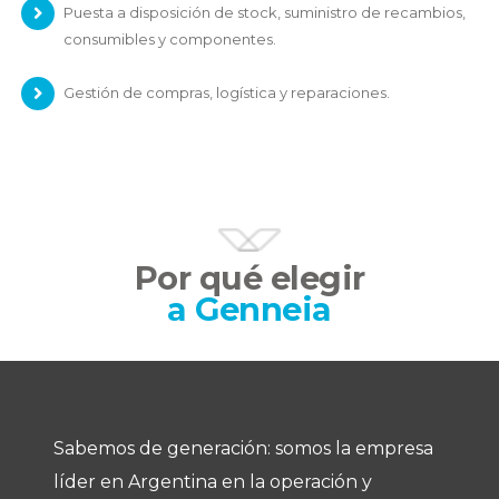
Puesta a disposición de stock, suministro de recambios,
consumibles y componentes.
Gestión de compras, logística y reparaciones.
Por qué elegir
a Genneia
Sabemos de generación: somos la empresa
líder en Argentina en la operación y