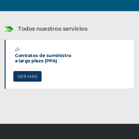
Todos nuestros servicios
Contratos de suministro
a largo plazo (PPA)
VER MÁS