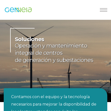
Soluciones
Operación y mantenimiento
integral de centros
de generación y subestaciones
Contamos con el equipo y la tecnología
necesarios para mejorar la disponibilidad de