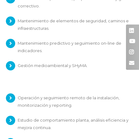
correctivo.
Mantenimiento de elementos de seguridad, caminos e
infraestructuras.
Mantenimiento predictivo y seguimiento on-line de
indicadores.
Gestión medioambiental y SHyMA.
Operación y seguimiento remoto de la instalación,
monitorización y reporting.
Estudio de comportamiento planta, análisis eficiencia y
mejora continua.