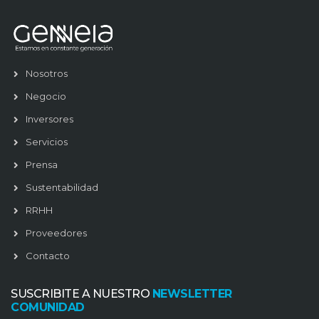
Nosotros
Negocio
Inversores
Servicios
Prensa
Sustentabilidad
RRHH
Proveedores
Contacto
SUSCRIBITE A NUESTRO
NEWSLETTER
COMUNIDAD