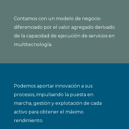
Contamos con un modelo de negocio
diferenciado por el valor agregado derivado
de la capacidad de ejecución de servicios en
multitecnología.
Podemos aportar innovación a sus
procesos, impulsando la puesta en
marcha, gestión y explotación de cada
activo para obtener el máximo
rendimiento.